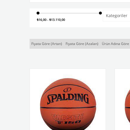
Kategoriler
₺16,00 - ₺13.110,00
Fiyata Göre (Artan)
Fiyata Göre (Azalan)
Ürün Adına Göre 