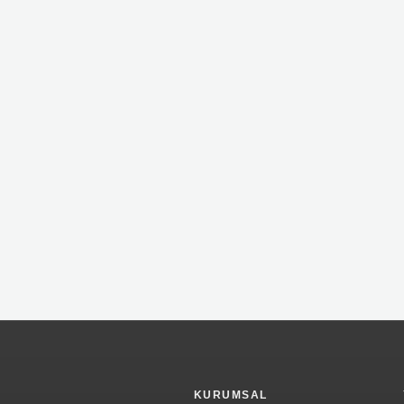
KURUMSAL