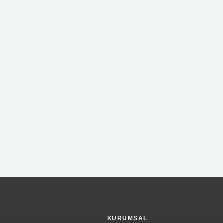
KURUMSAL