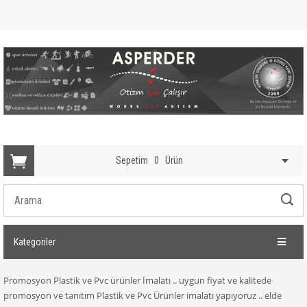
Sepetim
0
Ürün
Kategoriler
Promosyon Plastik ve Pvc ürünler İmalatı .. uygun fiyat ve kalitede
promosyon ve tanıtım
Plastik ve Pvc
Ürünler imalatı yapıyoruz .. elde