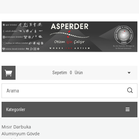
Sepetim
0
Ürün
Kategoriler
Mısır Darbuka
Aluminyum Gövde